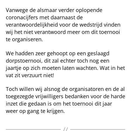
Vanwege de alsmaar verder oplopende
coronacijfers met daarnaast de
verantwoordelijkheid voor de wedstrijd vinden
wij het niet verantwoord meer om dit toernooi
te organiseren.
We hadden zeer gehoopt op een geslaagd
dorpstoernooi, dit zal echter toch nog een
jaartje op zich moeten laten wachten. Wat in het
vat zit verzuurt niet!
Toch willen wij alsnog de organisatoren en de al
toegezegde vrijwilligers bedanken voor de harde
inzet die gedaan is om het toernooi dit jaar
weer op gang te krijgen.