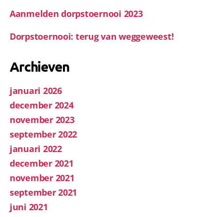
Aanmelden dorpstoernooi 2023
Dorpstoernooi: terug van weggeweest!
Archieven
januari 2026
december 2024
november 2023
september 2022
januari 2022
december 2021
november 2021
september 2021
juni 2021