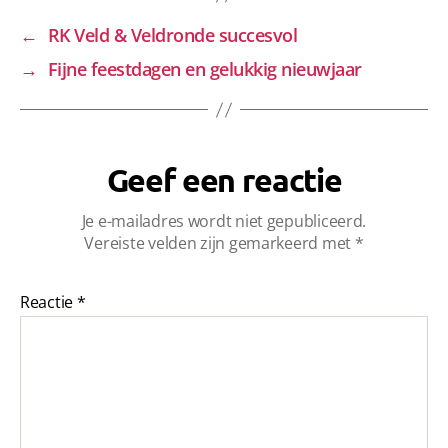
←
RK Veld & Veldronde succesvol
→
Fijne feestdagen en gelukkig nieuwjaar
Geef een reactie
Je e-mailadres wordt niet gepubliceerd.
Vereiste velden zijn gemarkeerd met
*
Reactie
*