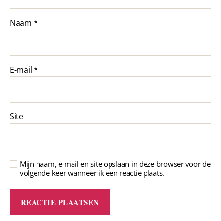
Naam
*
E-mail
*
Site
Mijn naam, e-mail en site opslaan in deze browser voor de
volgende keer wanneer ik een reactie plaats.