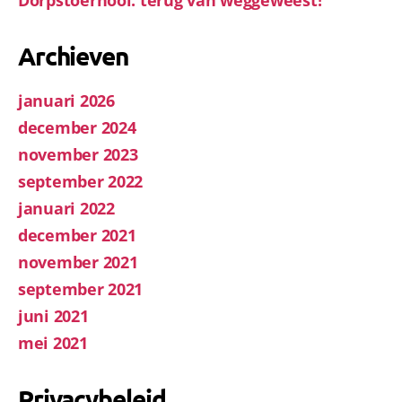
Archieven
januari 2026
december 2024
november 2023
september 2022
januari 2022
december 2021
november 2021
september 2021
juni 2021
mei 2021
Privacybeleid