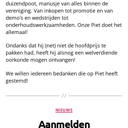
duizendpoot, manusje van alles binnen de
vereniging. Van inkopen tot promotie en van
demo’s en wedstrijden tot
onderhoudswerkzaamheden. Onze Piet doet het
allemaal!
Ondanks dat hij (net) niet de hoofdprijs te
pakken had, heeft hij alsnog een welverdiende
oorkonde mogen ontvangen!
We willen iedereen bedanken die op Piet heeft
gestemd!
Categorieën
NIEUWS
Aanmelden