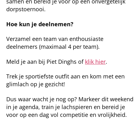
samen en bereid je voor op een onvergetelijk
dorpstoernooi.
Hoe kun je deelnemen?
Verzamel een team van enthousiaste
deelnemers (maximaal 4 per team).
Meld je aan bij Piet Dinghs of
klik hier
.
Trek je sportiefste outfit aan en kom met een
glimlach op je gezicht!
Dus waar wacht je nog op? Markeer dit weekend
in je agenda, train je lachspieren en bereid je
voor op een dag vol competitie en vrolijkheid.