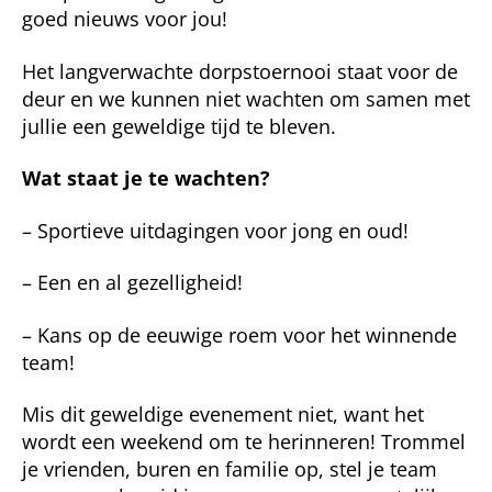
goed nieuws voor jou!
Het langverwachte dorpstoernooi staat voor de
deur en we kunnen niet wachten om samen met
jullie een geweldige tijd te bleven.
Wat staat je te wachten?
– Sportieve uitdagingen voor jong en oud!
– Een en al gezelligheid!
– Kans op de eeuwige roem voor het winnende
team!
Mis dit geweldige evenement niet, want het
wordt een weekend om te herinneren! Trommel
je vrienden, buren en familie op, stel je team