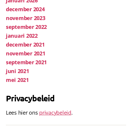
januari 2026
december 2024
november 2023
september 2022
januari 2022
december 2021
november 2021
september 2021
juni 2021
mei 2021
Privacybeleid
Lees hier ons
privacybeleid
.