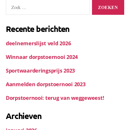
Zoeken
naar:
Recente berichten
deelnemerslijst veld 2026
Winnaar dorpstoernooi 2024
Sportwaarderingsprijs 2023
Aanmelden dorpstoernooi 2023
Dorpstoernooi: terug van weggeweest!
Archieven