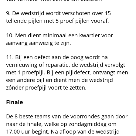
9. De wedstrijd wordt verschoten over 15
tellende pijlen met 5 proef pij­len vooraf.
10. Men dient minimaal een kwartier voor
aanvang aanwezig te zijn.
11. Bij een defect aan de boog wordt na
vernieuwing of reparatie, de wedstrijd vervolgt
met 1 proefpijl. Bij een pijldefect, ontvangt men
een andere pijl en dient men de wedstrijd
zónder proefpijl voort te zetten.
Finale
De 8 beste teams van de voorrondes gaan door
naar de finale, welke op zondagmiddag om
17.00 uur begint. Na afloop van de wedstrijd