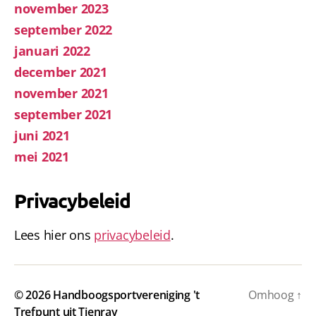
november 2023
september 2022
januari 2022
december 2021
november 2021
september 2021
juni 2021
mei 2021
Privacybeleid
Lees hier ons
privacybeleid
.
© 2026
Handboogsportvereniging 't
Omhoog
↑
Trefpunt uit Tienray