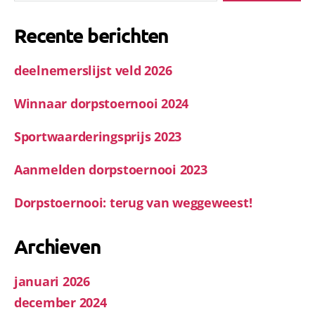
Recente berichten
deelnemerslijst veld 2026
Winnaar dorpstoernooi 2024
Sportwaarderingsprijs 2023
Aanmelden dorpstoernooi 2023
Dorpstoernooi: terug van weggeweest!
Archieven
januari 2026
december 2024