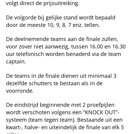
volgt direct de prijsuit­reiking.
De volgorde bij gelijke stand wordt bepaald
door de meeste 10, 9, 8, 7 enz. tellen.
De deelnemende teams aan de finale zullen,
voor zover niet aanwezig, tussen 16.00 en 16.30
uur telefonisch worden benaderd via de team
captain.
De teams in de finale dienen uit minimaal 3
dezelfde schutters te bestaan als in de
voorronde.
De eindstrijd beginnende met 2 proefpijlen
wordt verschoten volgens een “KNOCK OUT”-
systeem (team tegen team). Bestaande uit een
kwart-, halve- en uiteinde­lijk de finale van elk 5