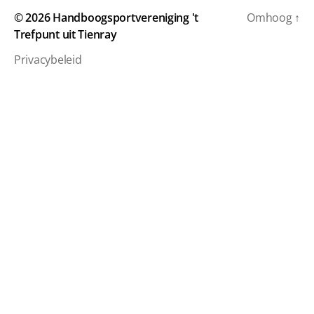
© 2026
Handboogsportvereniging 't
Omhoog
↑
Trefpunt uit Tienray
Privacybeleid